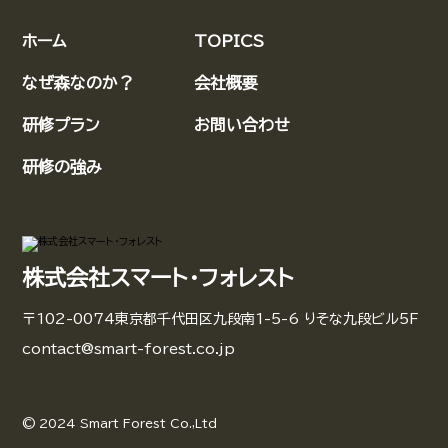
ホーム
TOPICS
なぜ森なのか？
会社概要
研修プラン
お問い合わせ
研修の強み
株式会社スマート・フォレスト
〒102-0074東京都千代田区九段南1-5-6 りそな九段ビル5F
contact@smart-forest.co.jp
© 2024 Smart Forest Co.,Ltd