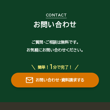
CONTACT
お問い合わせ
ご質問・ご相談は無料です。
お気軽にお問い合わせください。
1
簡単！
分で完了！
お問い合わせ・資料請求する