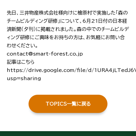
先日、三井物産株式会社様向けに檜原村で実施した「森の
チームビルディング研修」について、6月21日付の日本経
済新聞（夕刊）に掲載されました。森の中でのチームビルデ
ィング研修にご興味をお持ちの方は、お気軽にお問い合
わせください。
contact@smart-forest.co.jp
記事はこちら
https://drive.google.com/file/d/1URA4jLTe
usp=sharing
TOPICS一覧に戻る