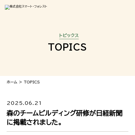
トピックス
TOPICS
ホーム
TOPICS
2025.06.21
森のチームビルディング研修が日経新聞
に掲載されました。